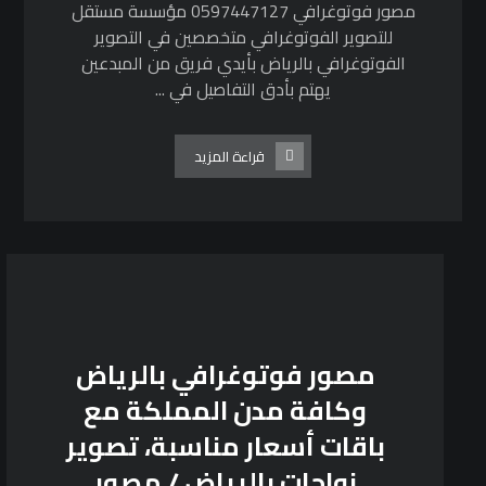
مصور فوتوغرافي 0597447127 مؤسسة مستقل
للتصوير الفوتوغرافي متخصصين في التصوير
الفوتوغرافي بالرياض بأيدي فريق من المبدعين
يهتم بأدق التفاصيل في ...
قراءة المزيد
مصور فوتوغرافي بالرياض
وكافة مدن المملكة مع
باقات أسعار مناسبة، تصوير
زواجات بالرياض / مصور