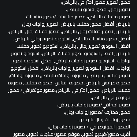
مصور تصوير مصور احترافي بالرياض،
تصوير رجال، مصور فيديو بالرياض،
تصوير منتجات بالرياض، مصور مناسبات /مصور مناسبات
بالرياض،أفضل مصور حفلات بالرياض, تصوير زواجات رجال
بالرياض, تصوير حفلات رجال بالرياض, مصور حفلات رجال بالرياض,
أفضل مصور مناسبات بالرياض, استوديو تصوير رجالي بالرياض,
افضل استوديو تصوير رجالي بالرياض, استوديو تصوير حفلات
بالرياض, افضل استوديو تصوير حفلات بالرياض, استوديو تصوير
زواجات, استوديو تصوير زواجات بالرياض, افضل استوديو تصوير
زواجات, افضل استوديو تصوير زواجات بالرياض, افضل استوديو
تصوير عرايس بالرياض, مصورة زواجات بالرياض, مصورة زواجات,
مصورة عرايس بالرياض, مصورة اعراس, مصورة حفلات, مصورة
حفلات بالرياض, مصور احترافي بالرياض,مصور فوتغرافي/ مصور
فوتوغرافي بالرياض،
تصوير احترافي/تصوير زواجات بالرياض،
مصور محترف /مصور زواجات رجال،
مصور زواجات رجال بالرياض،
المصور الفوتوغرافي / تصوير زواجات رجال،
أقرب مصور/فيديو تصوير، موقع مصور/منتجات تصوير، مصور