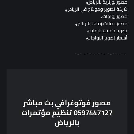
مصور بورترية بالرياض،
شركة تصوير ومونتاج في الرياض،
مصور زواجات،
مصور حفلات زفاف بالرياض،
تصوير حفلات الزفاف،
أسعار تصوير الزواجات،
________________
مصور فوتوغرافي بث مباشر
0597447127 تنظيم مؤتمرات
بالرياض