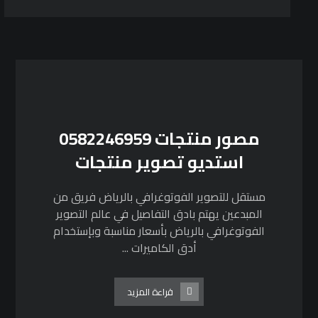
مصور منتجات 0582246959
استديو تصوير منتجات
مستقل للتصوير الفوتوغرافي بالرياض فريق من
المبدعين يهتم بادق التفاصيل في عالم التصوير
الفوتوغرافي بالرياض بأسعار مناسبة وبإستخدام
أدق الكاميرات ...
قراءة المزيد