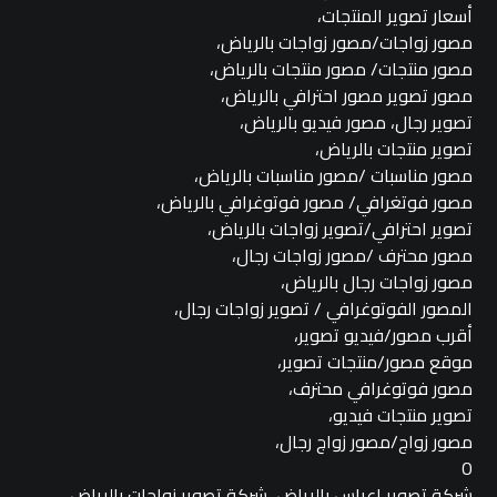
أسعار تصوير المنتجات،
مصور زواجات/مصور زواجات بالرياض،
مصور منتجات/ مصور منتجات بالرياض،
مصور تصوير مصور احترافي بالرياض،
تصوير رجال، مصور فيديو بالرياض،
تصوير منتجات بالرياض،
مصور مناسبات /مصور مناسبات بالرياض،
مصور فوتغرافي/ مصور فوتوغرافي بالرياض،
تصوير احترافي/تصوير زواجات بالرياض،
مصور محترف /مصور زواجات رجال،
مصور زواجات رجال بالرياض،
المصور الفوتوغرافي / تصوير زواجات رجال،
أقرب مصور/فيديو تصوير،
موقع مصور/منتجات تصوير،
مصور فوتوغرافي محترف،
تصوير منتجات فيديو،
مصور زواج/مصور زواج رجال،
O
شركة تصوير اعراس بالرياض, شركة تصوير زواجات بالرياض,