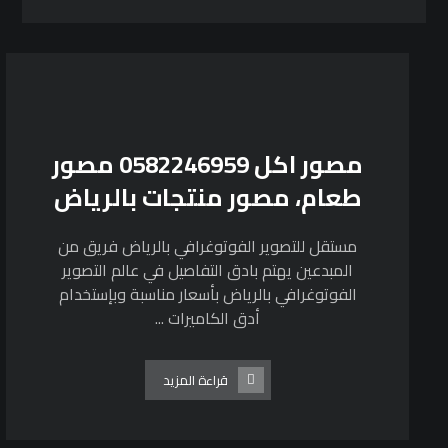
مصور اكل 0582246959 مصور
طعام، مصور منتجات بالرياض
مستقل للتصوير الفوتوغرافي بالرياض فريق من
المبدعين يهتم بادق التفاصيل في عالم التصوير
الفوتوغرافي بالرياض بأسعار مناسبة وبإستخدام
أدق الكاميرات ...
قراءة المزيد