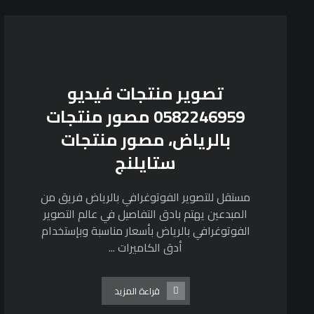
تصوير منتجات فيديو
0582246959 مصور منتجات
بالرياض، مصور منتجات
ستايلنج
مستقل للتصوير الفوتوغرافي بالرياض فريق من
المبدعين يهتم بادق التفاصيل في عالم التصوير
الفوتوغرافي بالرياض بأسعار مناسبة وبإستخدام
أدق الكاميرات ...
قراءة المزيد