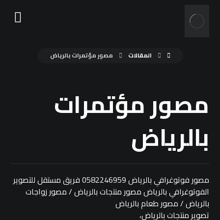
المقالات
مصور مؤتمرات بالرياض
مصور مؤتمرات
بالرياض
مصور فوتوغرافي بالرياض 0582246959 فريق مستقل للتصوير
الفوتوغرافي بالرياض مصور منتجات بالرياض / مصور زواجات
بالرياض / مصور طعام بالرياض
تصوير منتجات بالرياض،