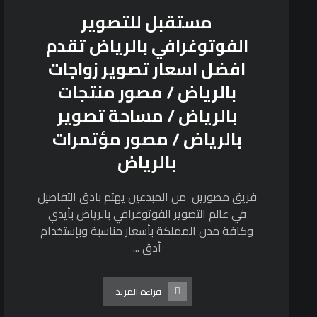
مستقبل للتصوير
الفوتوغرافي بالرياض تقدم
افضل اسعار تصوير زواجات
بالرياض / مصور منتجات
بالرياض / مساحة تصوير
بالرياض / مصور مؤتمرات
بالرياض
فريق مصورين من المبدعين يهتم بادق التفاصيل
في عالم التصوير الفوتوغرافي بالرياض بأيدي
وكافة مدن المملكة بأسعار مناسبة وبإستخدام
أدق ...
قراءة المزيد