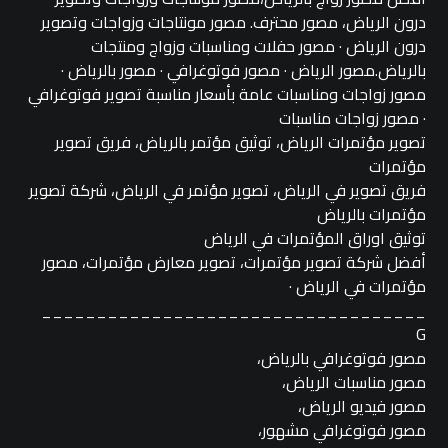
درون الرياض، مصور محترف. مصور مونتاجات وزواجات وتصوير
درون الرياض · مصور حفلات ومناسبات وزواج ومنتجات
بالرياض.مصور الرياض · مصور فوتوغرافي · مصور بالرياض ·
مصور زواجات ومناسبات عامة بأسعار مناسبة تصوير فوتوغرافي
· مصور زواجات مناسبات
تصوير مؤتمرات الرياض، توثيق مؤتمر بالرياض، فريق تصوير
مؤتمرات
فريق تصوير في الرياض، تصوير مؤتمر في الرياض، شركة تصوير
مؤتمرات بالرياض
توثيق اوراق المؤتمرات في الرياض
أفضل شركة تصوير مؤتمرات، تصوير معارض مؤتمرات، مصور
مؤتمرات في الرياض ·
___________________________________
G
مصور فوتوغرافي بالرياض،
مصور مناسبات الرياض،
مصور فيديو الرياض،
مصور فوتوغرافي مشهور،