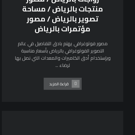
منتجات بالرياض / مساحة
تصوير بالرياض / مصور
مؤتمرات بالرياض
مصور فوتوغرافي يهتم بادق التفاصيل في عالم
التصوير الفوتوغرافي بالرياض بأسعار مناسبة
وبإستخدام أدق الكاميرات والمعدات التي نصل بها
لرضاء ...
قراءة المزيد