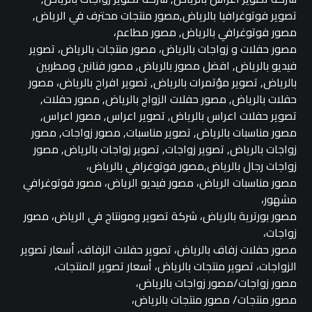
تصوير فوتوغرافيا بالرياض,مصور منتجات محترف في الرياض,
مصور فوتوغرافي بالرياض, مصور مطاعم،
مصور حفلات و زواجات بالرياض، مصور منتجات بالرياض، تصوير
فيديو بالرياض, افضل مصور بالرياض, مصور فنانين ومطربين
بالرياض, تصوير مؤتمرات بالرياض, تصوير افراح بالرياض، مصور
حفلات بالرياض, مصور حفلات الزواج بالرياض, مصور حفلات,
تصوير حفلات اعراس بالرياض, تصوير اعراس, مصور اعراس,
مصور مناسبات بالرياض, تصوير مناسبات, مصور زواجات, مصور
زواجات بالرياض, تصوير زواجات, تصوير زواجات بالرياض, مصور
زواجات رجال بالرياض,مصور فوتوغرافي بالرياض،
مصور مناسبات الرياض، مصور فيديو الرياض، مصور فوتوغرافي
مشهور،
مصور بورترية بالرياض، شركة تصوير ومونتاج في الرياض، مصور
زواجات،
مصور حفلات زفاف بالرياض، تصوير حفلات الزفاف، أسعار تصوير
الزواجات، تصوير منتجات بالرياض، أسعار تصوير المنتجات،
مصور زواجات/مصور زواجات بالرياض،
مصور منتجات/ مصور منتجات بالرياض،