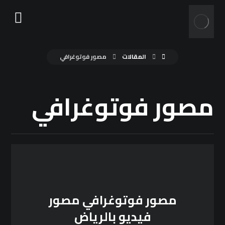
المقالات
مصور فوتوغرافي
مصور فوتوغرافي
مصور فوتوغرافي مصور
فيديو بالرياض