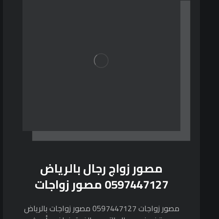
مصور زواج رجال بالرياض
0597447127 مصور زواجات
مصور زواجات 0597447127 مصور زواجات بالرياض