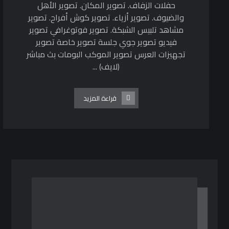
حفلات الزفاف. تصوير المكان. تصوير الأهل
والضيوف. تصوير أزياء. تصوير كوش أفراح. تصوير
مشاهد تلبيس الشبكة. تصوير فوتوغرافي تصوير
فيديو تصوير جوي جلسة تصوير خاصة تصوير
تجهيزات العرس تصوير الموكب البومات بث مباشر
(لايف) ...
قراءة المزيد