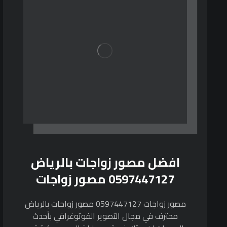
افضل مصور زواجات بالرياض
0597447127 مصور زواجات
مصور زواجات 0597447127 مصور زواجات بالرياض
محترف في مجال التصوير الفوتوغرافي بأحدث