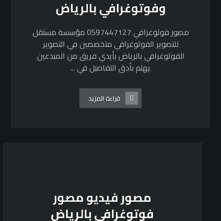
وفوتوغرافي بالرياض
مصور فوتوغرافي 0597447127 مؤسسة مستقل
للتصوير الفوتوغرافي متخصصين في التصوير
الفوتوغرافي بالرياض بأيدي فريق من المبدعين
يهتم بأدق التفاصيل في ...
قراءة المزيد
مصور فيديو مصور
فوتوغرافي بالرياض