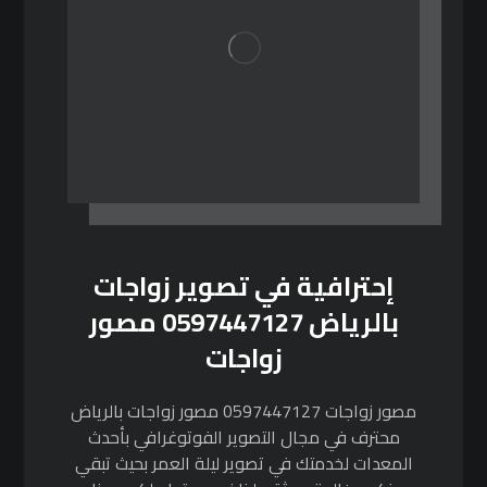
إحترافية في تصوير زواجات
بالرياض 0597447127 مصور
زواجات
مصور زواجات 0597447127 مصور زواجات بالرياض
محترف في مجال التصوير الفوتوغرافي بأحدث
المعدات لخدمتك في تصوير ليلة العمر بحيث تبقي