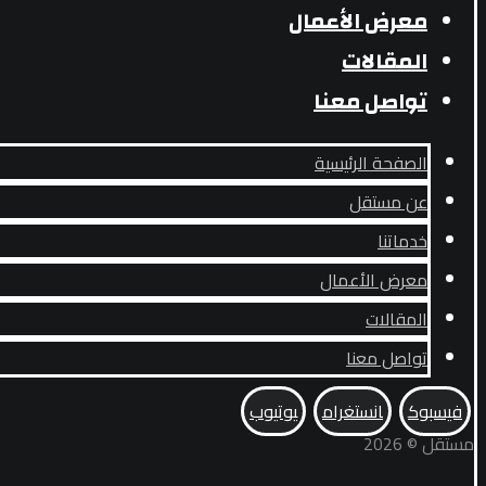
معرض الأعمال
المقالات
تواصل معنا
الصفحة الرئيسية
عن مستقل
خدماتنا
معرض الأعمال
المقالات
تواصل معنا
فيسبوك
انستغرام
يوتيوب
مستقل © 2026