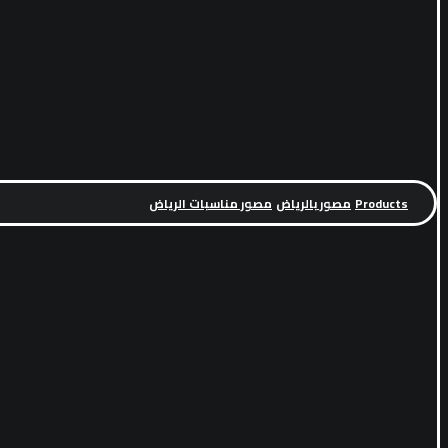
Products
مصور بالرياض
مصور مناسبات الرياض