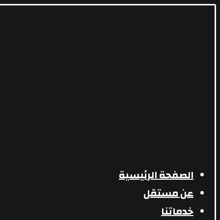
الصفحة الرئيسية
عن مستقل
خدماتنا