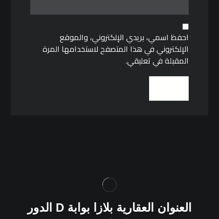
احفظ اسمي، بريدي الإلكتروني، والموقع
الإلكتروني في هذا المتصفح لاستخدامها المرة
المقبلة في تعليقي.
العنوان
العقارية بلازا بوابة
D
الدور