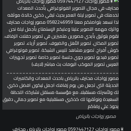
مصور زواجات بالرياض
🎇مصور زواجات 0597447127 مصور زواجات بالرياض محترف