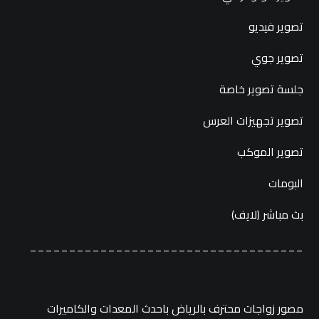
تصوير فيديو
تصوير جوي
جلسة تصوير خاصة
تصوير تجهيزات العرس
تصوير الموكب
البومات
بث مباشر (لايف)
___________________________________
مصور زواجات محترف بالرياض باحدث المعدات والكاميرات