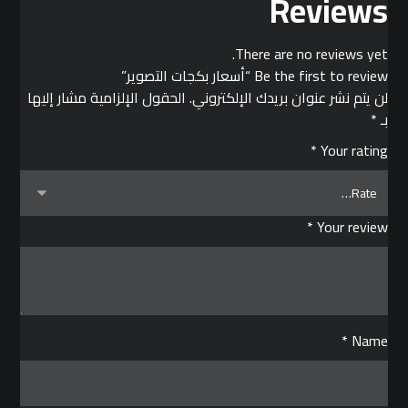
Reviews
There are no reviews yet.
Be the first to review “أسعار بكجات التصوير”
لن يتم نشر عنوان بريدك الإلكتروني.
الحقول الإلزامية مشار إليها
بـ
*
*
Your rating
*
Your review
*
Name