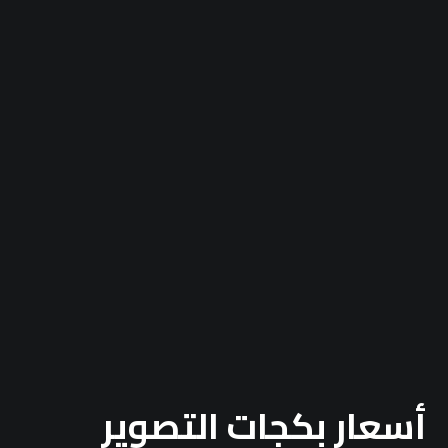
أسعار بكجات التصوير