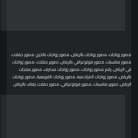
مصور زواجات، مصور زواجات بالرياض، مصور زواجات بالخرج، مصور حفلات،
مصور مناسبات، مصور فوتوغرافي بالرياض، تصوير حفلات، مصور زواجات
في الرياض، رقم مصور زواجات، مصور زواجات محترف، مصور منتجات
بالرياض، مصور زواجات المزاحميه، مصور زواجات القويعية، مصور زواجات
الرياض، تصوير مناسبات، مصور فوتوغرافي، مصور حفلات زفاف بالرياض