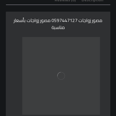
مصور زواجات 0597447127 مصور زواجات بأسعار
مناسبة