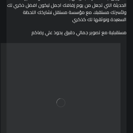
الحديثة التي تجعل من يوم زفافك اجمل ليكون افضل ذكري لك
ولأسرتك مستقبلا، مع مؤسسة مستقل نشاركك اللحظة
السعيدة ونوثقها لك كذكري
مستقبلية مع تصوير جمالي دقيق يحوذ علي رضاكم