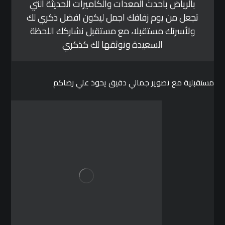
بالرياض باحدث المعدات والكاميرات الحديثة التي
تجعل من يوم زفافك اجمل ليكون افضل ذكري لك
ولأسرتك مستقبلا، مع مستقبل نشاركك اللحظة
السعيدة ونوثقها لك كذكري
مستقبلية مع تصوير جمالي دقيق يحوذ علي رضاكم