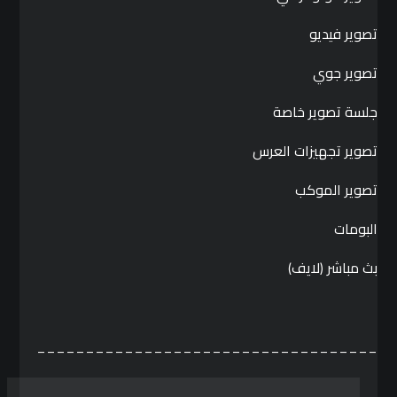
تصوير فيديو
تصوير جوي
جلسة تصوير خاصة
تصوير تجهيزات العرس
تصوير الموكب
البومات
بث مباشر (لايف)
___________________________________