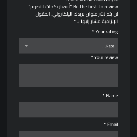
Be the first to review “أسعار بكجات التصوير”
لن يتم نشر عنوان بريدك الإلكتروني.
الحقول
الإلزامية مشار إليها بـ
*
*
Your rating
*
Your review
*
Name
*
Email