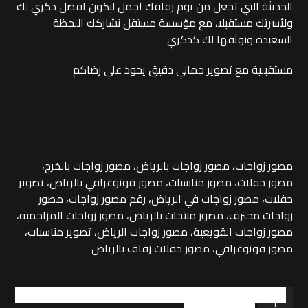
الحديثة التي تجعل من يوم زفافك اجمل ليكون افضل ذكري لك
ولأسرتك مستقبلا، مع مؤسسة مستقل نشاركك اللحظة
السعيدة ونوثقها لك كذكري
مستقبلية مع تصوير جمالي دقيق يحوذ علي رضاكم
مصور زواجات، مصور زواجات بالرياض، مصور زواجات بالخرج،
مصور حفلات، مصور مناسبات، مصور فوتوغرافي بالرياض، تصوير
حفلات، مصور زواجات في الرياض، رقم مصور زواجات، مصور
زواجات محترف، مصور منتجات بالرياض، مصور زواجات المزاحميه،
مصور زواجات القويعية، مصور زواجات الرياض، تصوير مناسبات،
مصور فوتوغرافي، مصور حفلات زفاف بالرياض
Add to cart