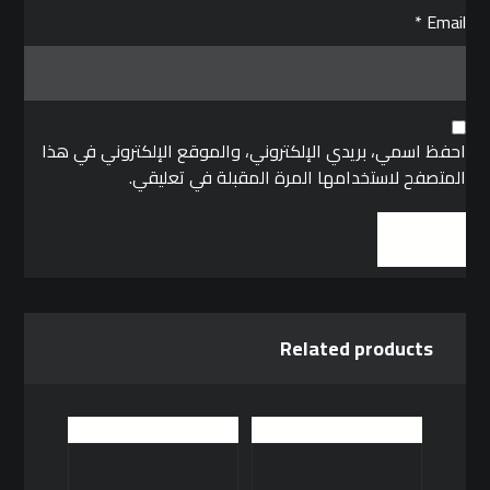
*
Email
احفظ اسمي، بريدي الإلكتروني، والموقع الإلكتروني في هذا
المتصفح لاستخدامها المرة المقبلة في تعليقي.
Related products