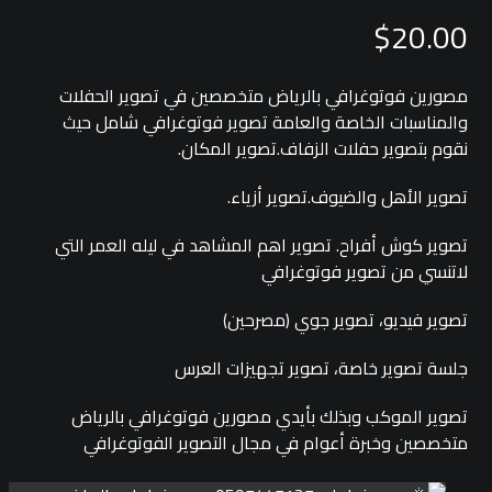
$
20.00
مصورين فوتوغرافي بالرياض متخصصين في تصوير الحفلات
والمناسبات الخاصة والعامة تصوير فوتوغرافي شامل حيث
نقوم بتصوير حفلات الزفاف.تصوير المكان.
تصوير الأهل والضيوف.تصوير أزياء.
تصوير كوش أفراح. تصوير اهم المشاهد في ليله العمر التي
لاتنسي من تصوير فوتوغرافي
تصوير فيديو، تصوير جوي (مصرحين)
جلسة تصوير خاصة، تصوير تجهيزات العرس
تصوير الموكب وبذلك بأيدي مصورين فوتوغرافي بالرياض
متخصصين وخبرة أعوام في مجال التصوير الفوتوغرافي