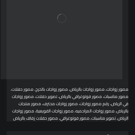
مصور زواجات، مصور زواجات بالرياض، مصور زواجات بالخرج، مصور حفلات،
مصور مناسبات، مصور فوتوغرافي بالرياض، تصوير حفلات، مصور زواجات
في الرياض، رقم مصور زواجات، مصور زواجات محترف، مصور منتجات
بالرياض، مصور زواجات المزاحميه، مصور زواجات القويعية، مصور زواجات
الرياض، تصوير مناسبات، مصور فوتوغرافي، مصور حفلات زفاف بالرياض