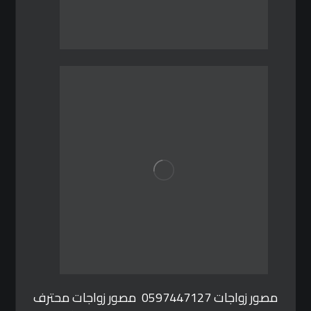
مصور زواجات 0597447127 مصور زواجات محترف