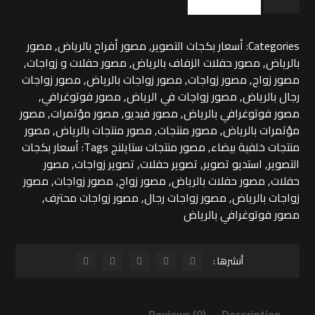
Categories:
أسعار بكجات التصوير
,
مصور أفراح بالرياض
,
مصور
بالرياض
,
مصور حفلات الزفاف بالرياض
,
مصور حفلات و زواجات
,
مصور زواج
,
مصور زواجات
,
مصور زواجات بالرياض
,
مصور زواجات
رجال بالرياض
,
مصور زواجات في الرياض
,
مصور فوتوغرافي
,
مصور فوتوغرافي بالرياض
,
مصور فيديو
,
مصور مؤتمرات
,
مصور
مؤتمرات بالرياض
,
مصور منتجات
,
مصور منتجات بالرياض
,
مصور
منتجات خلفية بيضاء
,
مصور منتجات ستايلنج
Tags:
أسعار بكجات
التصوير
,
استديو تصوير
,
تصوير حفلات
,
تصوير زواجات
,
مصور
حفلات
,
مصور حفلات بالرياض
,
مصور زواج
,
مصور زواجات
,
مصور
زواجات بالرياض
,
مصور زواجات رجال
,
مصور زواجات محترف
,
مصور فوتوغرافي بالرياض
Reviews (0)
Description