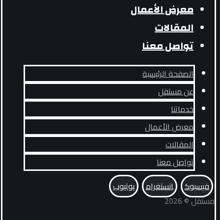
معرض الأعمال
المقالات
تواصل معنا
الصفحة الرئيسية
عن مستقل
خدماتنا
معرض الأعمال
المقالات
تواصل معنا
فيسبوك
انستغرام
يوتيوب
مستقل © 2026