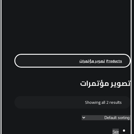
Products
تصوير مؤتمرات
تصوير مؤتمرات
Showing all 2 results
Sale!