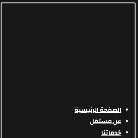
الصفحة الرئيسية
عن مستقل
خدماتنا