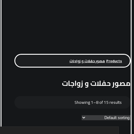
Products
مصور حفلات و زواجات
مصور حفلات و زواجات
Showing 1–8 of 15 results