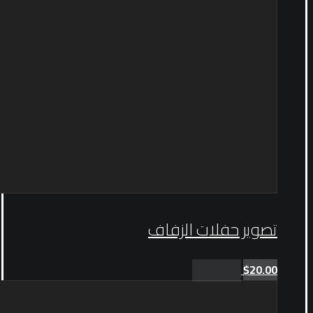
تصوير حفلات الزفاف
$
20.00
Add to cart