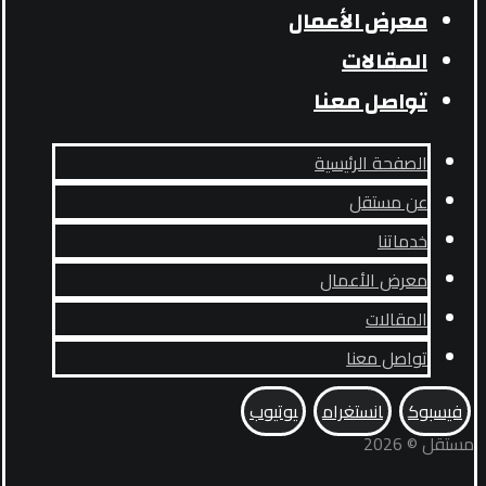
معرض الأعمال
المقالات
تواصل معنا
الصفحة الرئيسية
عن مستقل
خدماتنا
معرض الأعمال
المقالات
تواصل معنا
فيسبوك
انستغرام
يوتيوب
مستقل © 2026