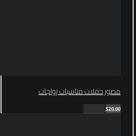
مصور حفلات مناسبات زواجات
$
20.00
Add to cart