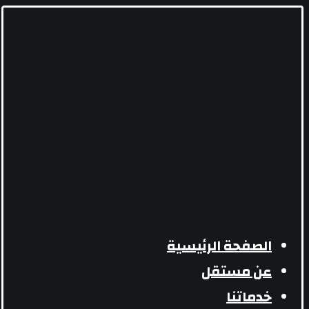
الصفحة الرئيسية
عن مستقل
خدماتنا