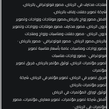
منتجات محترف في الرياض، مصور فوتوغرافي بالرياض،
شركة تصوير حفلات زفاف بالرياض،
افضل مصور زواج بالرياض،مصور مونتاجات وزواجات وتصوير
درون الرياض، مصور محترف. مصور مونتاجات وزواجات وتصوير
درون الرياض · مصور حفلات ومناسبات وزواج ومنتجات
بالرياض.مصور الرياض · مصور فوتوغرافي · مصور بالرياض ·
مصور زواجات ومناسبات عامة بأسعار مناسبة تصوير
فوتوغرافي · مصور زواجات مناسبات
تصوير مؤتمرات الرياض، توثيق مؤتمر بالرياض، فريق تصوير
مؤتمرات
فريق تصوير في الرياض، تصوير مؤتمر في الرياض، شركة
تصوير مؤتمرات بالرياض
توثيق اوراق المؤتمرات في الرياض
أفضل شركة تصوير مؤتمرات، تصوير معارض مؤتمرات، مصور
مؤتمرات في الرياض ·