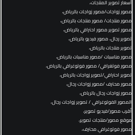
أسعار تصوير المنتجات،
مصور زواجات/مصور زواجات بالرياض،
مصور منتجات/ مصور منتجات بالرياض،
مصور تصوير مصور احترافي بالرياض،
تصوير رجال، مصور فيديو بالرياض،
تصوير منتجات بالرياض،
مصور مناسبات /مصور مناسبات بالرياض،
مصور فوتغرافي/ مصور فوتوغرافي بالرياض،
تصوير احترافي/تصوير زواجات بالرياض،
مصور محترف /مصور زواجات رجال،
مصور زواجات رجال بالرياض،
المصور الفوتوغرافي / تصوير زواجات رجال،
أقرب مصور/فيديو تصوير،
موقع مصور/منتجات تصوير،
مصور فوتوغرافي محترف،