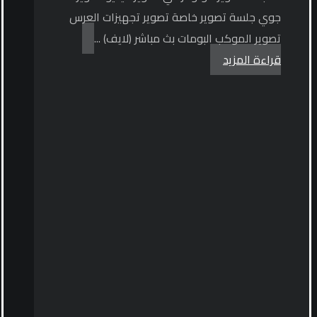
جوي جلسة تصوير خاصة تصوير تجهيزات العرس
تصوير الموكب البومات بث مباشر (لايف) ...
قراءة المزيد