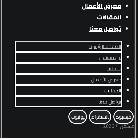
معرض الأعمال
المقالات
تواصل معنا
الصفحة الرئيسية
عن مستقل
خدماتنا
معرض الأعمال
المقالات
تواصل معنا
فيسبوك
انستغرام
يوتيوب
مستقل © 2026