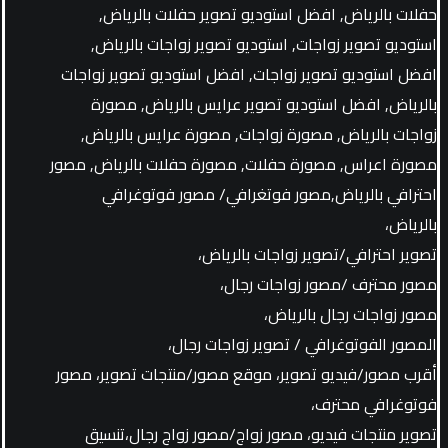
حفلات بالرياض, افضل استوديو تصوير حفلات بالرياض,
استوديو تصوير زواجات, استوديو تصوير زواجات بالرياض,
افضل استوديو تصوير زواجات, افضل استوديو تصوير زواجات
بالرياض, افضل استوديو تصوير عرايس بالرياض, مصورة
زواجات بالرياض, مصورة زواجات, مصورة عرايس بالرياض,
مصورة اعراس, مصورة حفلات, مصورة حفلات بالرياض, مصور
احترافي بالرياض,مصور فوتغرافي/ مصور فوتوغرافي
بالرياض،
تصوير احترافي/تصوير زواجات بالرياض،
مصور محترف /مصور زواجات رجال،
مصور زواجات رجال بالرياض،
المصور الفوتوغرافي / تصوير زواجات رجال،
أقرب مصور/فيديو تصوير، موقع مصور/منتجات تصوير، مصور
فوتوغرافي محترف،
تصوير منتجات فيديو، مصور زواج/مصور زواج رجال،تنسيق