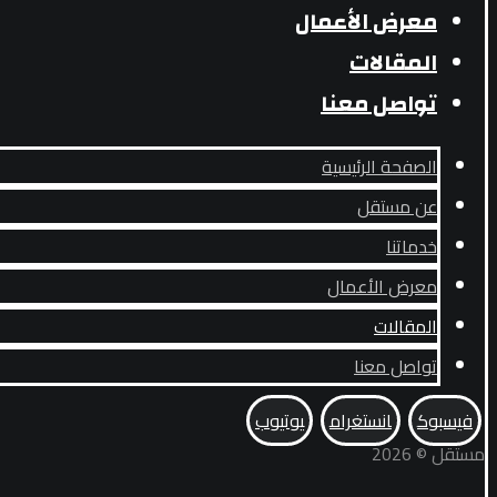
معرض الأعمال
المقالات
تواصل معنا
الصفحة الرئيسية
عن مستقل
خدماتنا
معرض الأعمال
المقالات
تواصل معنا
فيسبوك
انستغرام
يوتيوب
مستقل © 2026