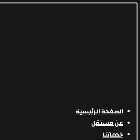
الصفحة الرئيسية
عن مستقل
خدماتنا