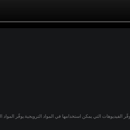
ّر الفيديوهات التي يمكن استخدامها في المواد الترويجية.يوفّر المواد 