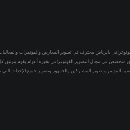
وغرافي بالرياض محترف في تصوير المعارض والمؤتمرات والفعاليات 
يق متخصص في مجال التصوير الفوتوغرافي بخبرة أعوام يقوم بتوثيق 
ية للمؤتمر وتصوير المشاركين والجمهور وتصوير جميع الإحداث التي تس