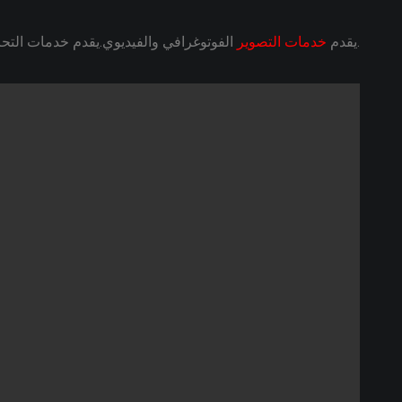
.يقدم
خدمات التصوير
الفوتوغرافي والفيديوي.يقدم خدمات التحر