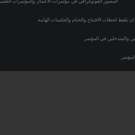
المصور الفوتوغرافي في مؤتمرات الأعمال والمؤتمرات العلمي