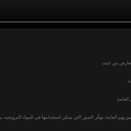
لمعارض من حيث
ة.
العامة.
تهم العامة. يوفّر الصور التي يمكن استخدامها في المواد الترويجية. يوف