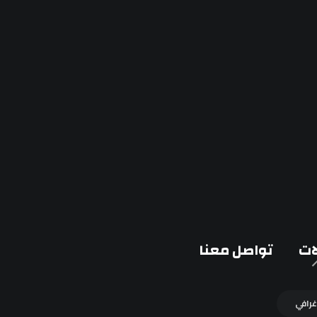
ات
تواصل معنا