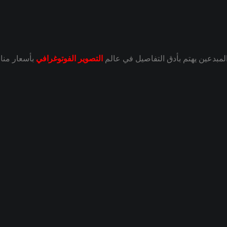
التصوير الفوتوغرافي
بأسعار منا