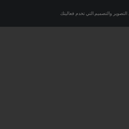
لتصوير والتصميم.التي تخدم فعاليتك