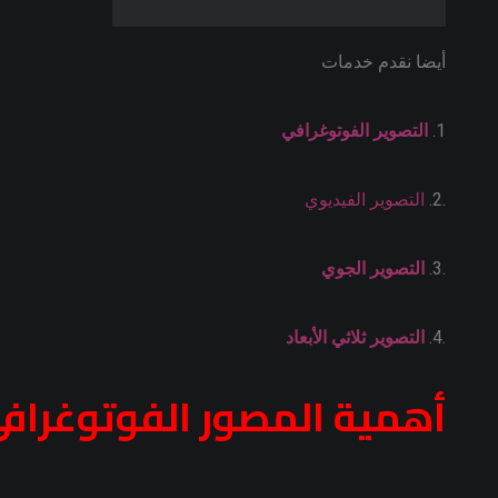
أيضا نقدم خدمات
1.
التصوير الفوتوغرافي
.2.
التصوير الفيديوي
.3.
التصوير الجوي
.4.
التصوير ثلاثي الأبعاد
أهمية المصور الفوتوغراف