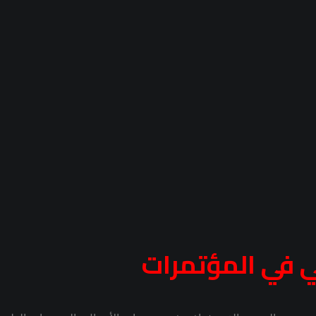
ي في المؤتمرات