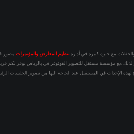
لحفلات مع خبرة كبيرة في أدارة
تنظيم المعارض والمؤتمرات
مصور فوت
 لذلك مع مؤسسة مستقل للتصوير الفوتوغرافي بالرياض نوفر لكم فر
هذة الإحداث في المستقبل عند الحاجة اليها من تصوير الجلسات الرئيس