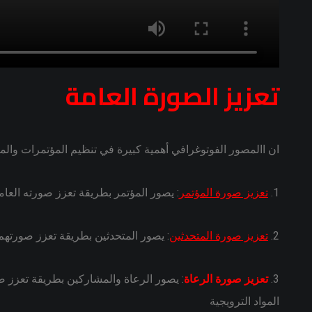
تعزيز الصورة العامة
ان االمصور الفوتوغرافي أهمية كبيرة في تنظيم المؤتمرات وا
1.
تعزيز صورة المؤتمر
: يصور المؤتمر بطريقة تعزز صورته العام
2.
تعزيز صورة المتحدثين
: يصور المتحدثين بطريقة تعزز صورتهم 
3.
تعزيز صورة الرعاة
: يصور الرعاة والمشاركين بطريقة تعزز صور
المواد الترويجية