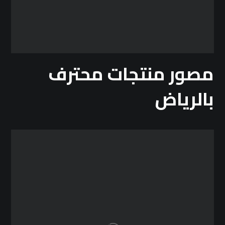
مصور منتجات محترف
بالرياض