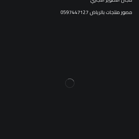
مصور منتجات بالرياض 0597447127