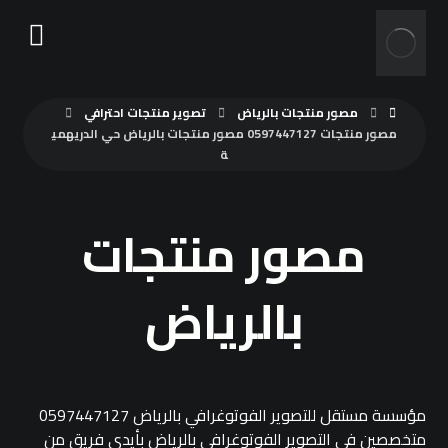
مصور منتجات بالرياض
تصوير منتجات احترافي
مصور منتجات 0597447127 مصور منتجات بالرياض حي الدريهمي
ة
مصور منتجات
بالرياض
مؤسسة مستقل للتصوير الفوتوغرافي بالرياض 0597447127
متخصصين في التصوير الفوتوغرافي بالرياض بأيدي فريق من