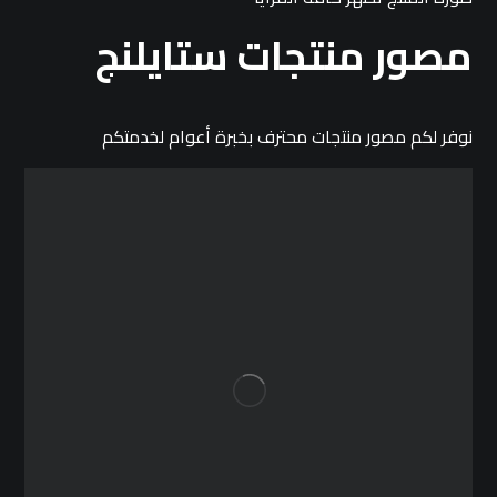
مصور منتجات ستايلنج
نوفر لكم مصور منتجات محترف بخبرة أعوام لخدمتكم