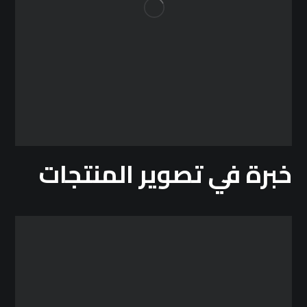
خبرة في تصوير المنتجات