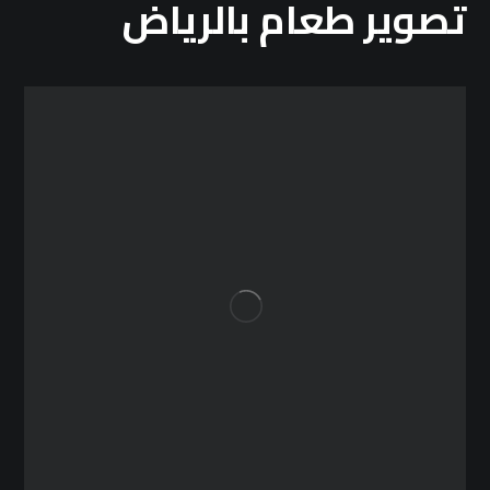
تصوير طعام بالرياض