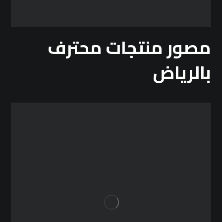
مصور منتجات محترف
بالرياض