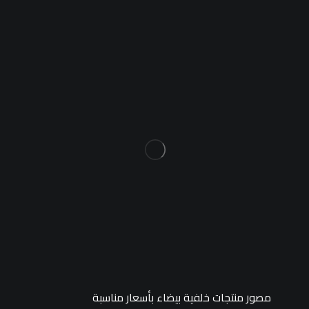
مصور منتجات خلفية بيضاء بأسعار مناسبة