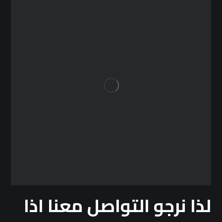
لذا نرجو التواصل معنا اذا