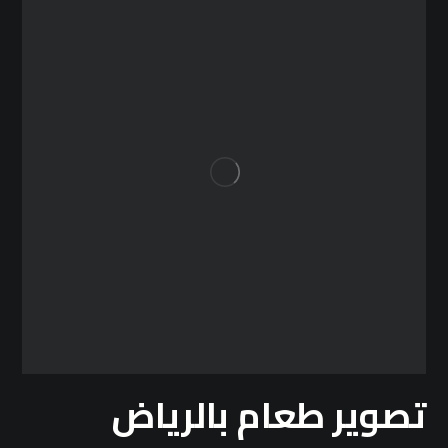
تصوير طعام بالرياض