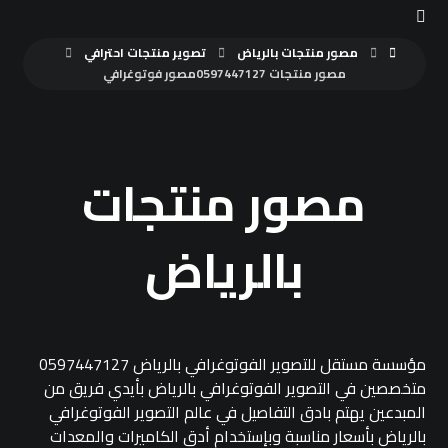
مصور منتجات بالرياض
تصوير منتجات احترافي
مصور منتجات 0597447127مصور فوتوغرافي
مصور منتجات
بالرياض
مؤسسة مستقل للتصوير الفوتوغرافي بالرياض 0597447127
متخصصين في التصوير الفوتوغرافي بالرياض بأيدي فريق من
المبدعين يهتم بادق التفاصيل في عالم التصوير الفوتوغرافي
بالرياض بأسعار مناسبة وبإستخدام أدق الكاميرات والمعدات