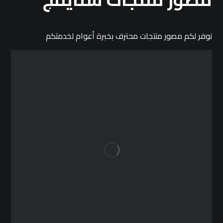
نوفر لكم مصور منتجات محترف بخبرة أعوام لخدمتكم