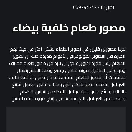
اتصل بنا 0597447127
مصور طعام خلفية بيضاء
لدينا مصورين فنيين في تصوير الطعام بشكل احترافي حيث لهم
الخبرة في التصوير الفوتوغرافي لأعوام مديدة حيث أن تصوير
الطعام ليس مجرد تصوير عادي بل لابد من مصور طعام محترف
ومبدع في استخراج صوره تحاكي جميع وصف المنتج بشكل
دقيقحيث أن مصور الطعام المحترف له دارية في توظيف كافة
العوامل لخدمة الصور بشكل انيق وجذاب تجعل العميل يقتنع
بالطلب والشراء من حيث عوامل الإضاءة وتنسيق الطعام
والعديد من العوامل التي تساعد على إنتاج صورة انيقة للمنتج