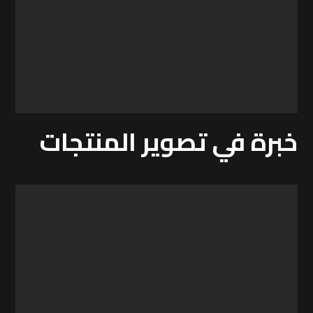
خبرة في تصوير المنتجات