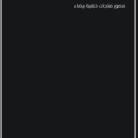
مصور منتجات خلفية بيضاء