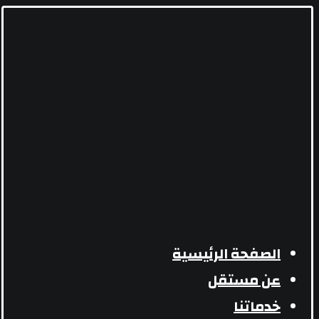
الصفحة الرئيسية
عن مستقل
خدماتنا