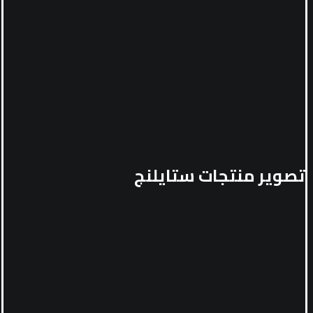
تصوير منتجات ستايلنج