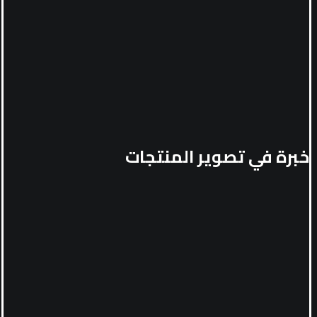
خبرة في تصوير المنتجات