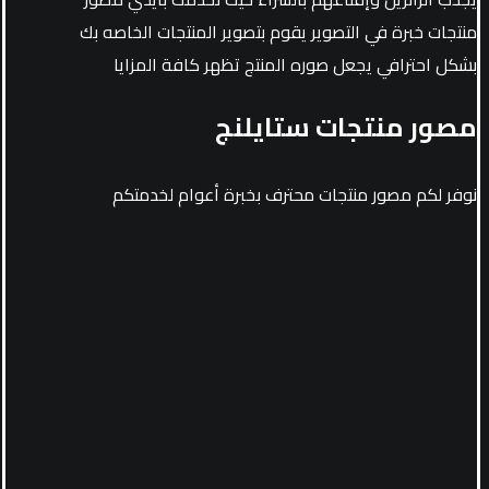
منتجات خبرة في التصوير يقوم بتصوير المنتجات الخاصه بك
بشكل احترافي يجعل صوره المنتج تظهر كافة المزايا
مصور منتجات ستايلنج
نوفر لكم مصور منتجات محترف بخبرة أعوام لخدمتكم