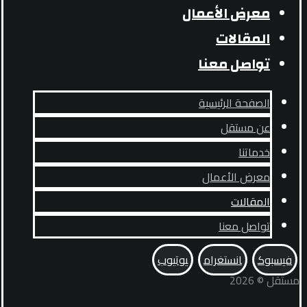
معرض الأعمال
المقالات
تواصل معنا
الصفحة الرئيسية
عن مستقل
خدماتنا
معرض الأعمال
المقالات
تواصل معنا
فيسبوك
انستغرام
يوتيوب
مستقل © 2026