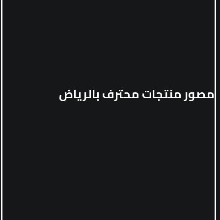
مصور منتجات محترف بالرياض