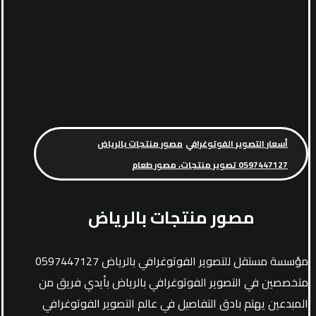
أسعار التصوير الفوتوغرافي
مصور منتجات بالرياض
0597447127 تصوير منتجات، مصور طعام
مصور منتجات بالرياض
مؤسسة مستقل للتصوير الفوتوغرافي بالرياض 0597447127
متخصصين في التصوير الفوتوغرافي بالرياض بأيدي فريق من
المبدعين يهتم بادق التفاصيل في عالم التصوير الفوتوغرافي