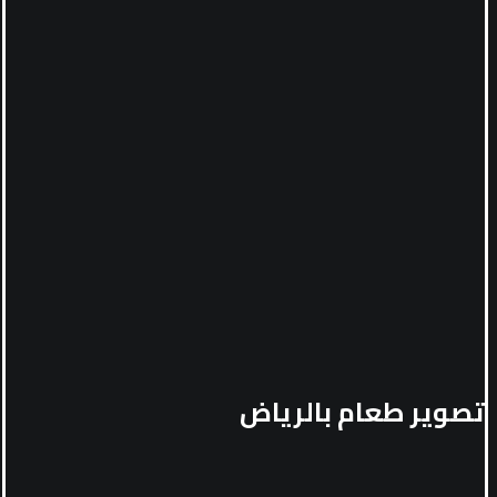
تصوير طعام بالرياض