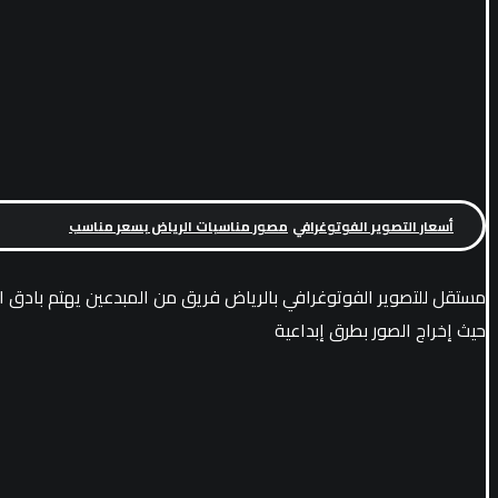
أسعار التصوير الفوتوغرافي
مصور مناسبات الرياض بسعر مناسب
مستقل للتصوير الفوتوغرافي بالرياض فريق من المبدعين يهتم بادق ال
حيث إخراج الصور بطرق إبداعية