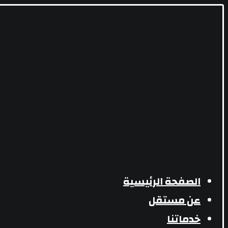
الصفحة الرئيسية
عن مستقل
خدماتنا