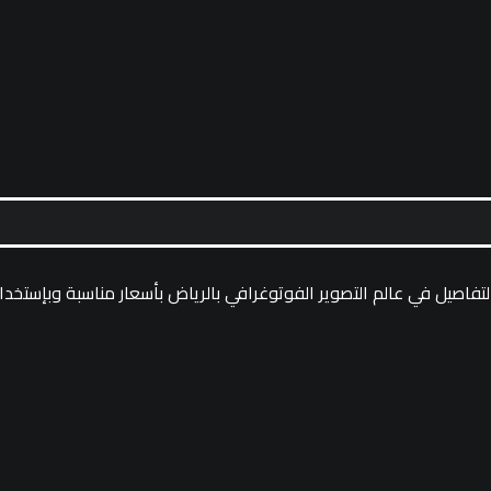
تفاصيل في عالم التصوير الفوتوغرافي بالرياض بأسعار مناسبة وبإستخدا