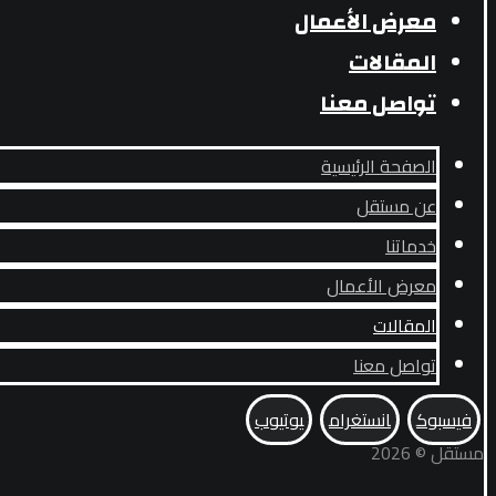
معرض الأعمال
المقالات
تواصل معنا
الصفحة الرئيسية
عن مستقل
خدماتنا
معرض الأعمال
المقالات
تواصل معنا
فيسبوك
انستغرام
يوتيوب
مستقل © 2026