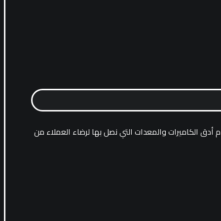
م أدق الكاميرات والمعدات التي نصل بها لرضاء العملاء من