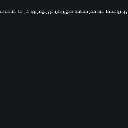
بالرياضكما لدينا حجز مساحة تصوير بالرياض يتوفر بها كل ما تحتاجه 