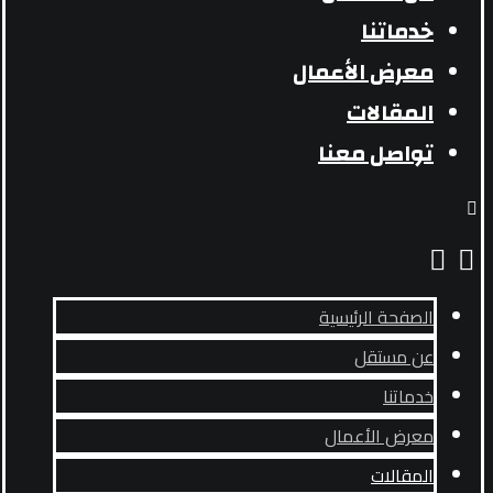
خدماتنا
معرض الأعمال
المقالات
تواصل معنا
الصفحة الرئيسية
عن مستقل
خدماتنا
معرض الأعمال
المقالات