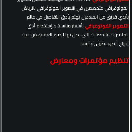
الفوتوغرافي متخصصين في التصوير الفوتوغرافي بالرياض
بأيدي فريق من المبدعين يهتم بأدق التفاصيل في عالم
التصوير الفوتوغرافي
بأسعار مناسبة وبإستخدام أدق
الكاميرات والمعدات التي نصل بها لرضاء العملاء من حيث
إخراج الصور بطرق إبداعية
تنظيم مؤتمرات ومعارض