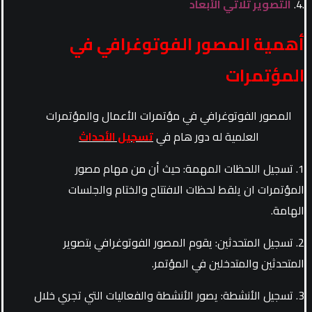
.4.
التصوير ثلاثي الأبعاد
أهمية المصور الفوتوغرافي في
المؤتمرات
المصور الفوتوغرافي في مؤتمرات الأعمال والمؤتمرات
العلمية له دور هام في
تسجيل الأحداث
1. تسجيل اللحظات المهمة: حيث أن من مهام مصور
المؤتمرات ان يلقط لحظات الافتتاح والختام والجلسات
الهامة.
2. تسجيل المتحدثين: يقوم المصور الفوتوغرافي بتصوير
المتحدثين والمتدخلين في المؤتمر.
3. تسجيل الأنشطة: يصور الأنشطة والفعاليات التي تجري خلال