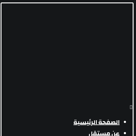
الصفحة الرئيسية
عن مستقل