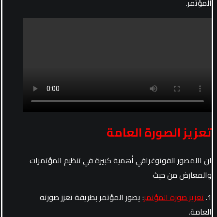
المؤتمر.
تعزيز الصورة العامة
ان االمصور الفوتوغرافي أهمية كبيرة في تنظيم المؤتمرات
والمعارض من حيث
1.
تعزيز صورة المؤتمر
: يصور المؤتمر بطريقة تعزز صورته
العامة.