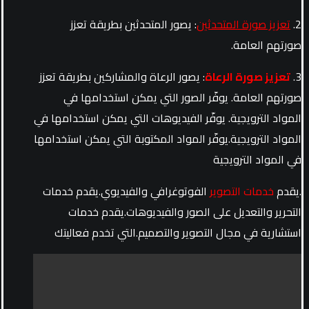
2.
تعزيز صورة المتحدثين
: يصور المتحدثين بطريقة تعزز
صورتهم العامة.
3.
تعزيز صورة الرعاة
: يصور الرعاة والمشاركين بطريقة تعزز
صورتهم العامة. يوفّر الصور التي يمكن استخدامها في
المواد الترويجية. يوفّر الفيديوهات التي يمكن استخدامها في
المواد الترويجية.يوفّر المواد المكتوبة التي يمكن استخدامها
في المواد الترويجية
.يقدم
خدمات التصوير
الفوتوغرافي والفيديوي.يقدم خدمات
التحرير والتعديل على الصور والفيديوهات.يقدم خدمات
استشارية في مجال التصوير والتصميم.التي تخدم فعاليتك