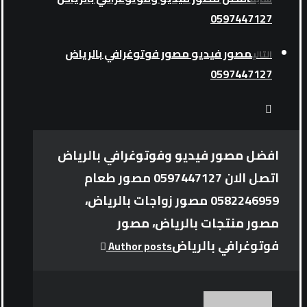
0597447127
مصور فيديو مصور فوتوغرافي بالرياض
التالي
0597447127
افضل مصور فيديو وفوتوغرافي بالرياض
اتصل الان 0597447127 مصور طعام
0582246959 مصور زواجات بالرياض،
مصور منتجات بالرياض، مصور
فوتوغرافي بالرياض
Author posts