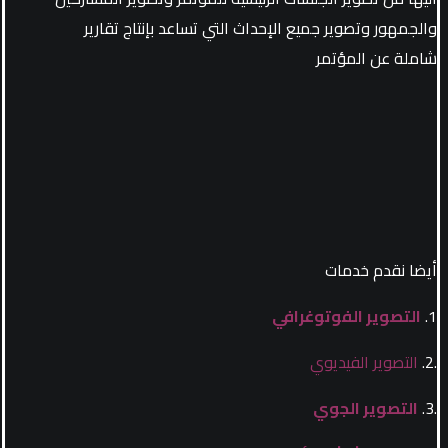
والجمهور وتصوير جميع الإحداث التي تساعد بإنتاج تقارير
شاملة عن المؤتمر
أيضا نقدم خدمات
1.
التصوير الفوتوغرافي
.2.
التصوير الفيديوي
.3.
التصوير الجوي