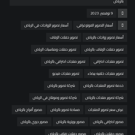
بالرياض
9 نوفمبر، 2023
أسعار التصوير الفوتوغرافي
أسعار تصوير الزواجات في الرياض
أسعار تصوير زواجات بالرياض
تصوير حفلات الزفاف
تصوير حفلات الزفاف بالرياض
تصوير حفلات ومناسبات الرياض
تصوير منتجات احترافي
تصوير منتجات احترافي بالرياض
تصوير منتجات خلفيه بيضاء
تصوير منتجات فيديو
خدمة تصوير المنتجات بالرياض
شركة تصوير بالرياض
شركة تصوير منتحات بالرياض
شركة تصوير ومونتاج في الرياض
عرض سعر تصوير المنتجات
مساحة تصوير بالرياض
مصور أفراح بالرياض
مصور احترافي بالرياض
مصور بورترية بالرياض
مصور جوي بالرياض
مصور حفلات بالرياض
مصور حفلات زفاف بالرياض