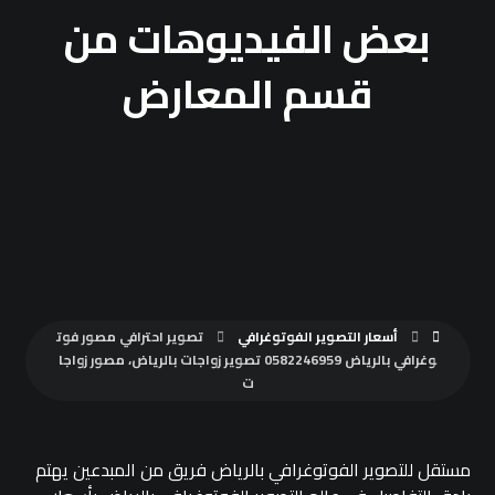
بعض الفيديوهات من
قسم المعارض
أسعار التصوير الفوتوغرافي
تصوير احترافي مصور فوت
وغرافي بالرياض 0582246959 تصوير زواجات بالرياض، مصور زواجا
ت
مستقل للتصوير الفوتوغرافي بالرياض فريق من المبدعين يهتم