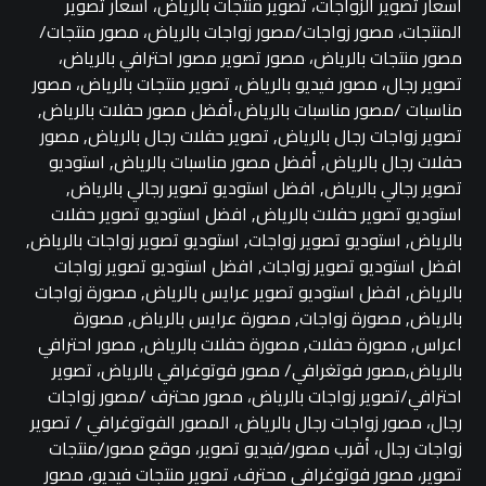
أسعار تصوير الزواجات، تصوير منتجات بالرياض، أسعار تصوير
المنتجات، مصور زواجات/مصور زواجات بالرياض، مصور منتجات/
مصور منتجات بالرياض، مصور تصوير مصور احترافي بالرياض،
تصوير رجال، مصور فيديو بالرياض، تصوير منتجات بالرياض، مصور
مناسبات /مصور مناسبات بالرياض،أفضل مصور حفلات بالرياض,
تصوير زواجات رجال بالرياض, تصوير حفلات رجال بالرياض, مصور
حفلات رجال بالرياض, أفضل مصور مناسبات بالرياض, استوديو
تصوير رجالي بالرياض, افضل استوديو تصوير رجالي بالرياض,
استوديو تصوير حفلات بالرياض, افضل استوديو تصوير حفلات
بالرياض, استوديو تصوير زواجات, استوديو تصوير زواجات بالرياض,
افضل استوديو تصوير زواجات, افضل استوديو تصوير زواجات
بالرياض, افضل استوديو تصوير عرايس بالرياض, مصورة زواجات
بالرياض, مصورة زواجات, مصورة عرايس بالرياض, مصورة
اعراس, مصورة حفلات, مصورة حفلات بالرياض, مصور احترافي
بالرياض,مصور فوتغرافي/ مصور فوتوغرافي بالرياض، تصوير
احترافي/تصوير زواجات بالرياض، مصور محترف /مصور زواجات
رجال، مصور زواجات رجال بالرياض، المصور الفوتوغرافي / تصوير
زواجات رجال، أقرب مصور/فيديو تصوير، موقع مصور/منتجات
تصوير، مصور فوتوغرافي محترف، تصوير منتجات فيديو، مصور