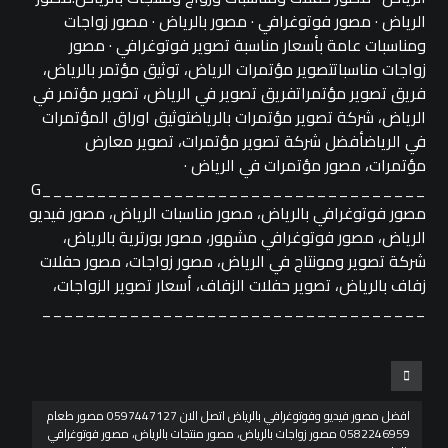
الرياض · مصور فوتوغرافي · مصور بالرياض · مصور زواجات
ومناسبات عامة بأسعار مناسبة تصوير فوتوغرافي · مصور
زواجات مناسباتتصوير مؤتمرات الرياض، توثيق مؤتمر بالرياض،
فريق تصوير مؤتمراتفريق تصوير في الرياض، تصوير مؤتمر في
الرياض، شركة تصوير مؤتمرات بالرياضتوثيق اوراق المؤتمرات
في الرياضأفضل شركة تصوير مؤتمرات، تصوير معارض
مؤتمرات، مصور مؤتمرات في الرياض ·
___________________________________G
مصور فوتوغرافي بالرياض، مصور مناسبات الرياض، مصور فيديو
الرياض، مصور فوتوغرافي مشهور، مصور بورترية بالرياض،
شركة تصوير ومونتاج في الرياض، مصور زواجات، مصور حفلات
زفاف بالرياض، تصوير حفلات الزفاف، أسعار تصوير الزواجات،
___________________________________
افضل مصور فيديو وفوتوغرافي بالرياض اتصل الان 0597447127 مصور طعام
0582246959 مصور زواجات بالرياض، مصور منتجات بالرياض، مصور فوتوغرافي