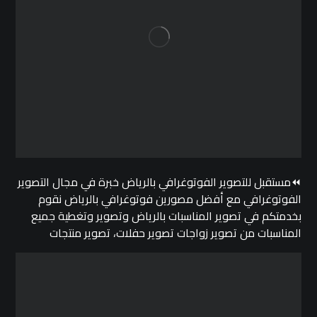
⏪مستقبل للتصوير الفوتوغرافي بالرياض خبرة في مجال التصوير
الفوتوغرافي مع أفضل مصورين فوتوغرافي بالرياض نقوم
بخدمتكم في تصوير المناسبات بالرياض وتصوير وتغطية جميع
المناسبات من تصوير زواجات تصوير حفلات، تصوير منتجات