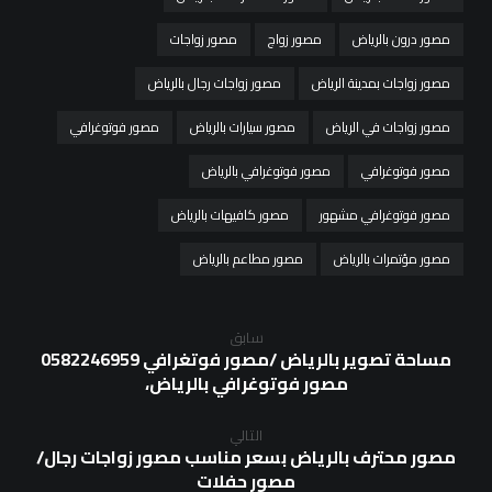
مصور درون بالرياض
مصور زواج
مصور زواجات
مصور زواجات بمدينة الرياض
مصور زواجات رجال بالرياض
مصور زواجات في الرياض
مصور سيارات بالرياض
مصور فوتوغرافي
مصور فوتوغرافي
مصور فوتوغرافي بالرياض
مصور فوتوغرافي مشهور
مصور كافيهات بالرياض
مصور مؤتمرات بالرياض
مصور مطاعم بالرياض
سابق
مساحة تصوير بالرياض /مصور فوتغرافي 0582246959
مصور فوتوغرافي بالرياض،
التالي
مصور محترف بالرياض بسعر مناسب مصور زواجات رجال/
مصور حفلات