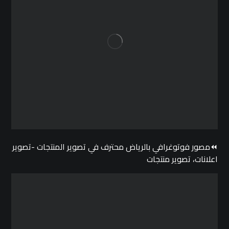
⏪مصور فوتوغرافي بالرياض محترف في تصوير المنتجات -تصوير
اعلانات، تصوير منتجات