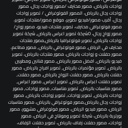
زواجات بالرياض، مصور محترف /مصور زواجات رجال، مصور
زواجات رجال بالرياض، المصور الفوتوغرافي / تصوير زواجات
رجال، أقرب مصور/فيديو تصوير، موقع مصور/منتجات تصوير،
مصور فوتوغرافي محترف، تصوير منتجات فيديو، مصور زواج/
مصور زواج رجال، Oشركة تصوير اعراس بالرياض, شركة تصوير
زواجات بالرياض, تصوير فوتوغرافيا بالرياض,مصور منتجات
محترف في الرياض, مصور فوتوغرافي بالرياض, مصور مطاعم،
مصور حفلات و زواجات بالرياض، مصور منتجات بالرياض، تصوير
فيديو بالرياض, افضل مصور بالرياض, مصور فنانين ومطربين
بالرياض, تصوير مؤتمرات بالرياض, تصوير افراح بالرياض، مصور
حفلات بالرياض, مصور حفلات الزواج بالرياض, مصور حفلات,
تصوير حفلات اعراس بالرياض, تصوير اعراس, مصور اعراس,
مصور مناسبات بالرياض, تصوير مناسبات, مصور زواجات, مصور
زواجات بالرياض, تصوير زواجات, تصوير زواجات بالرياض, مصور
زواجات رجال بالرياض,مصور فوتوغرافي بالرياض، مصور مناسبات
الرياض، مصور فيديو الرياض، مصور فوتوغرافي مشهور، مصور
بورترية بالرياض، شركة تصوير ومونتاج في الرياض، مصور
زواجات، مصور حفلات زفاف بالرياض، تصوير حفلات الزفاف،