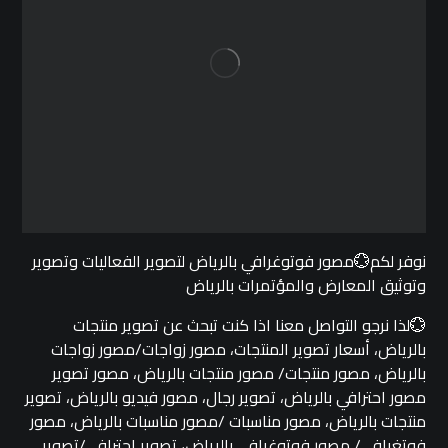
نوفر لكم💮مصور فوتوغرافي بالرياض لتصوير الفعاليات وتصوير
وتوثيق المعارض والمؤتمرات بالرياض
💮لذا نرجو التواصل معنا اذا كنت تبحث عن تصوير منتجات
بالرياض، أسعار تصوير المنتجات، مصور زواجات/مصور زواجات
بالرياض، مصور منتجات/ مصور منتجات بالرياض، مصور تصوير
مصور احترافي بالرياض، تصوير رجال، مصور فيديو بالرياض، تصوير
منتجات بالرياض، مصور مناسبات /مصور مناسبات بالرياض، مصور
فوتغرافي/ مصور فوتوغرافي بالرياض، تصوير احترافي/تصوير