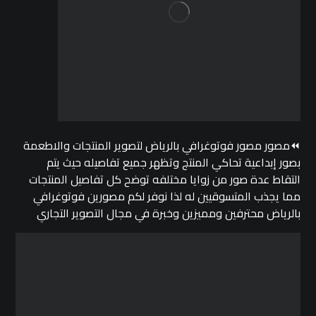
⏪مصور مصور فوتوغرافي بالرياض لتصوير المنتجات والاطعمة
بصور إبداعية تحاكي المنتج وتظهر جميع تفاصيله حيث يتم
التقاط عدة صور من زوايا مختلفه توضح كل تفاصيل المنتجات
مما يجذب المتسوقيين له لذا نوفر لكم مصورين فوتوغرافي
بالرياض محترفين ومميزين وخبرة في مجال التصوير التجاري